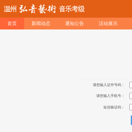
首页
新闻动态
通知公告
活动展示
请您输入证件号码：
请您输入手机号：
短信验证码：